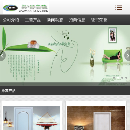
公司介绍
主营产品
新闻动态
招商信息
证书荣誉
成功案例
联系我们
客户留言
推荐产品