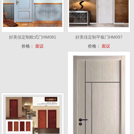
好美佳定制欧式门HM081
好美佳定制平板门HM097
价格：
面议
价格：
面议