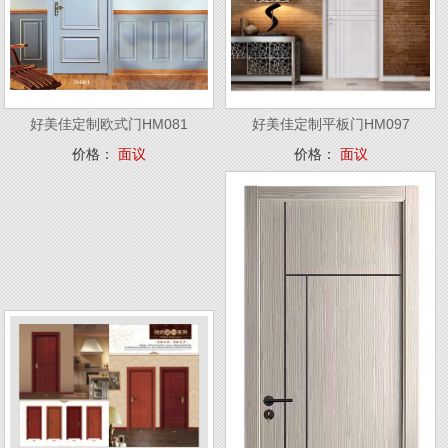
好美佳定制欧式门HM081
好美佳定制平板门HM097
价格：
面议
价格：
面议