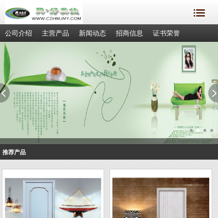
公司介绍
主营产品
新闻动态
招商信息
证书荣誉
成功案例
联系我们
客户留言
推荐产品